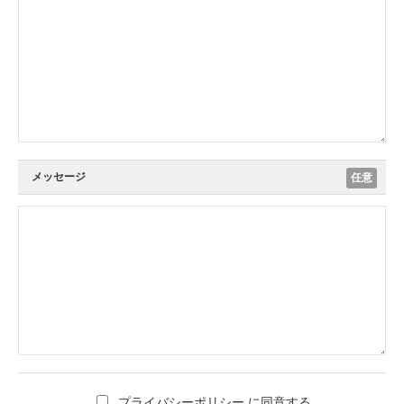
メッセージ
任意
プライバシーポリシー
に同意する