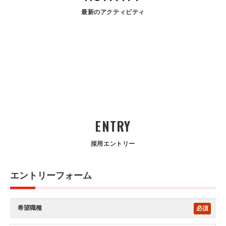
最新のアクティビティ
ENTRY
採用エントリー
エントリーフォーム
希望職種
必須