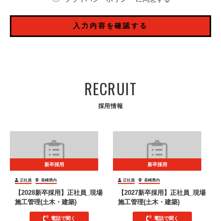
RECRUIT
採用情報
新卒採用
新卒採用
正社員
長崎県内
正社員
長崎県内
【2028新卒採用】正社員_現場
【2027新卒採用】正社員_現場
施工管理(土木・建築)
施工管理(土木・建築)
電話で聞く
電話で聞く